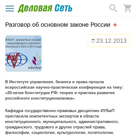
Разговор об основном законе России
23.12.2013
В Институте управления, бизнеса и права прошла
всероссийская научно-практическая конференция на тему:
«20-летие Конституции РФ: теория и практика развития
российского конституционализма».
Кафедра государственно-правовых дисциплин ИУБиП
пригласила компетентных экспертов в области
конституционного, муниципального, административного,
гражданского, трудового и других отраслей права,
философии, социологии, культурологии, политологии,