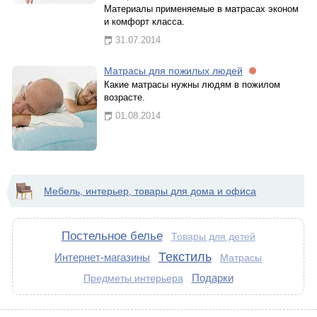
Материалы применяемые в матрасах эконом
и комфорт класса.
31.07.2014
Матрасы для пожилых людей
Какие матрасы нужны людям в пожилом
возрасте.
01.08.2014
Мебель, интерьер, товары для дома и офиса
Постельное белье
Товары для детей
Текстиль
Интернет-магазины
Матрасы
Подарки
Предметы интерьера