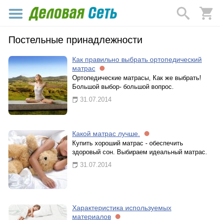
Постельные принадлежности
Как правильно выбрать ортопедический
матрас
Ортопедические матрасы, Как же выбрать!
Большой выбор- большой вопрос.
31.07.2014
Какой матрас лучше.
Купить хороший матрас - обеспечить
здоровый сон. Выбираем идеальный матрас.
31.07.2014
Характеристика используемых
материалов