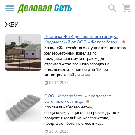
ЖБИ
Поставка ЖБИ для военного городка
Кадамовский от ООО «Железобетон»
Завод «Железобетон» осуществил поставку
железобетонных изделий по
государственному контракту для
строительства военного городка на
Кадамовском полигоне для 150-ой
мотострелковой дивизии.
01.11.2017
ООО «Железобетон» предлагает
бетонные лестницы
Компания «Железобетон»,
специализирующаяся на производстве и
продаже изделий из железобетона,
предлагает бетонные лестницы.
18.07.2018