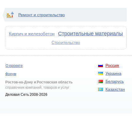
Ремонт и строительство
Строительные материалы
Кирпич и железобетон
Строительство
Россия
О проекте
Украина
Форум
Беларусь
Ростов-на-Дону и Ростовская область
справочник компаний, товаров и услуг
Казахстан
Деловая Сеть 2008-2026