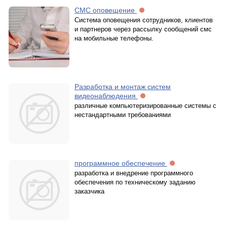
СМС оповещение
Система оповещения сотрудников, клиентов
и партнеров через рассылку сообщений смс
на мобильные телефоны.
Разработка и монтаж систем
видеонаблюдения
различные компьютеризированные системы с
нестандартными требованиями
программное обеспечение
разработка и внедрение программного
обеспечения по техническому заданию
заказчика