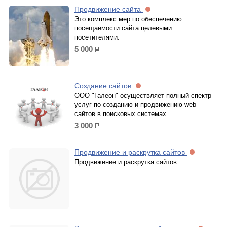
Продвижение сайта
Это комплекс мер по обеспечению
посещаемости сайта целевыми
посетителями.
5 000
р.
Создание сайтов
ООО "Галеон" осуществляет полный спектр
услуг по созданию и продвижению web
сайтов в поисковых системах.
3 000
р.
Продвижение и раскрутка сайтов
Продвижение и раскрутка сайтов