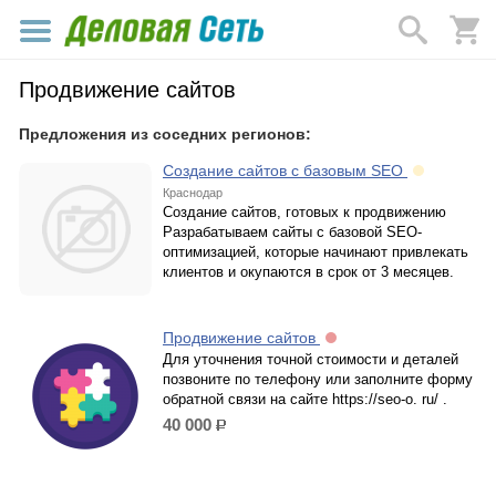
Продвижение сайтов
Предложения из соседних регионов:
Создание сайтов с базовым SEO
Краснодар
Создание сайтов, готовых к продвижению
Разрабатываем сайты с базовой SEO-
оптимизацией, которые начинают привлекать
клиентов и окупаются в срок от 3 месяцев.
Продвижение сайтов
Для уточнения точной стоимости и деталей
позвоните по телефону или заполните форму
обратной связи на сайте https://seo-o. ru/ .
40 000
р.