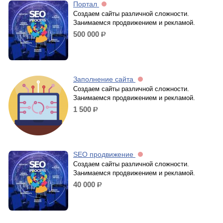
Портал
Создаем сайты различной сложности.
Занимаемся продвижением и рекламой.
500 000
р.
Заполнение сайта
Создаем сайты различной сложности.
Занимаемся продвижением и рекламой.
1 500
р.
SEO продвижение
Создаем сайты различной сложности.
Занимаемся продвижением и рекламой.
40 000
р.