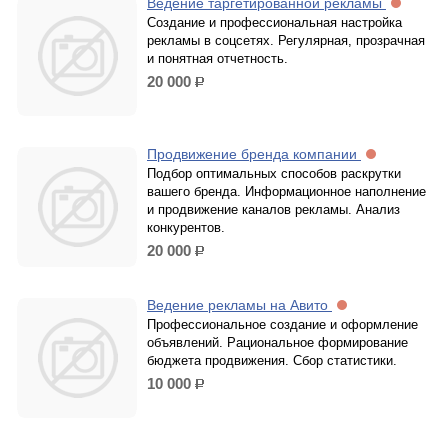
Ведение таргетированной рекламы
Создание и профессиональная настройка
рекламы в соцсетях. Регулярная, прозрачная
и понятная отчетность.
20 000
р.
Продвижение бренда компании
Подбор оптимальных способов раскрутки
вашего бренда. Информационное наполнение
и продвижение каналов рекламы. Анализ
конкурентов.
20 000
р.
Ведение рекламы на Авито
Профессиональное создание и оформление
объявлений. Рациональное формирование
бюджета продвижения. Сбор статистики.
10 000
р.