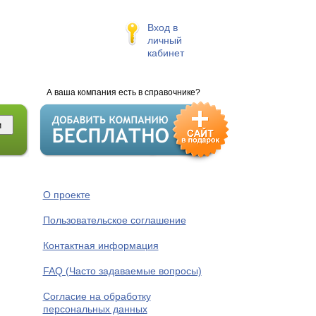
Вход в
личный
кабинет
А ваша компания есть в справочнике?
О проекте
Пользовательское соглашение
Контактная информация
FAQ (Часто задаваемые вопросы)
Согласие на обработку
персональных данных