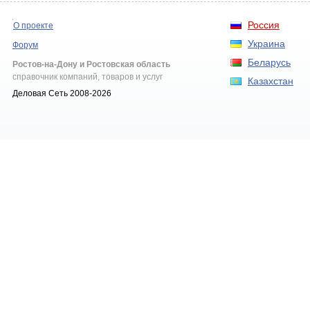
Россия
О проекте
Украина
Форум
Беларусь
Ростов-на-Дону и Ростовская область
справочник компаний, товаров и услуг
Казахстан
Деловая Сеть 2008-2026