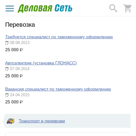
Перевозка
Требуется специалист по таможенному оформлению
08.08.2013
25 000
р.
Автоэлектрик (установка ГЛОНАСС)
07.08.2014
25 000
р.
Вакансия специалист по таможенному оформлению
24.04.2015
25 000
р.
Транспорт и перевозки