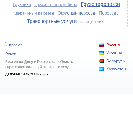
Грузоперевозки
Грузчики
Грузовые автомобили
Офисный переезд
Переезды
Квартирный переезд
Транспортные услуги
Спецтехника
Россия
О проекте
Украина
Форум
Беларусь
Ростов-на-Дону и Ростовская область
справочник компаний, товаров и услуг
Казахстан
Деловая Сеть 2008-2026