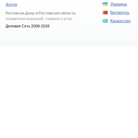
Украина
Форум
Беларусь
Ростов-на-Дону и Ростовская область
справочник компаний, товаров и услуг
Казахстан
Деловая Сеть 2008-2026