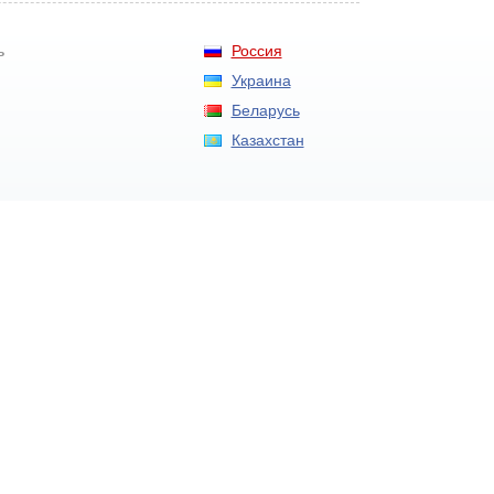
Россия
ь
Украина
Беларусь
Казахстан