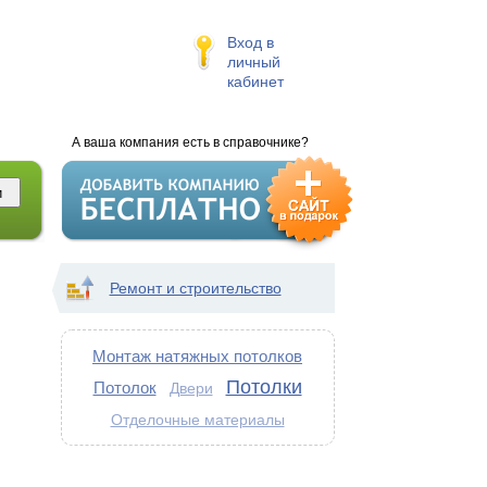
Вход в
личный
кабинет
А ваша компания есть в справочнике?
Ремонт и строительство
Монтаж натяжных потолков
Потолки
Потолок
Двери
Отделочные материалы