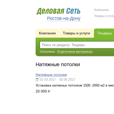
Компании:
Товары и услу
Ростов-на-Дону
Компании
Товары и услуги
Тендеры
Например:
Отделочные материалы
Натяжные потолки
Натяжные потолки
31.03.2017 - 30.06.2017
Установка натяжных потолков 1500 -2000 м2 в мес
20 000
р.