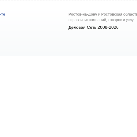
кте
Ростов-на-Дону и Ростовская област
справочник компаний, товаров и услуг
Деловая Сеть 2008-2026