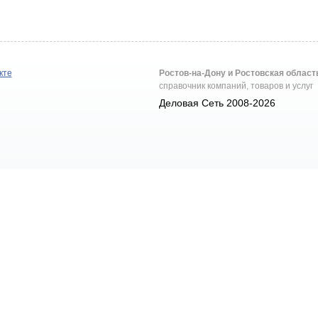
кте
Ростов-на-Дону и Ростовская област
справочник компаний, товаров и услуг
Деловая Сеть 2008-2026