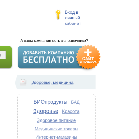
Вход в
личный
кабинет
А ваша компания есть в справочнике?
Здоровье, медицина
БИОпродукты
БАД
Здоровье
Красота
Здоровое питание
Медицинские товары
Интернет-магазины