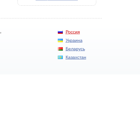
Россия
ь
Украина
Беларусь
Казахстан