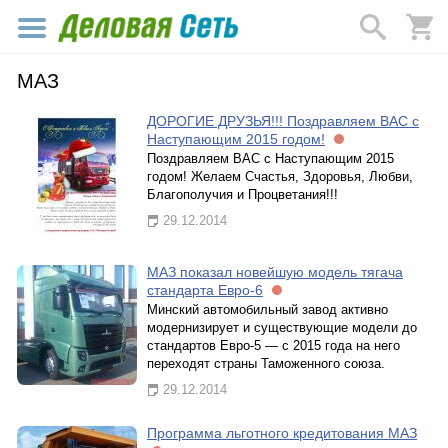
МАЗ
ДОРОГИЕ ДРУЗЬЯ!!! Поздравляем ВАС с
Наступающим 2015 годом!
Поздравляем ВАС с Наступающим 2015
годом! Желаем Счастья, Здоровья, Любви,
Благополучия и Процветания!!!
29.12.2014
МАЗ показал новейшую модель тягача
стандарта Евро-6
Минский автомобильный завод активно
модернизирует и существующие модели до
стандартов Евро-5 — с 2015 года на него
переходят страны Таможенного союза.
29.12.2014
Программа льготного кредитования МАЗ