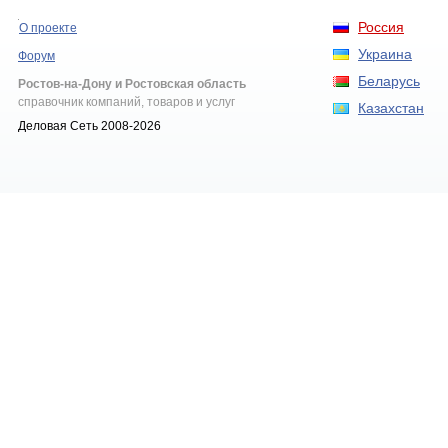
Россия
О проекте
Украина
Форум
Беларусь
Ростов-на-Дону и Ростовская область
справочник компаний, товаров и услуг
Казахстан
Деловая Сеть 2008-2026