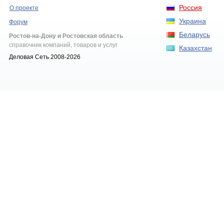
Россия
О проекте
Украина
Форум
Беларусь
Ростов-на-Дону и Ростовская область
справочник компаний, товаров и услуг
Казахстан
Деловая Сеть 2008-2026