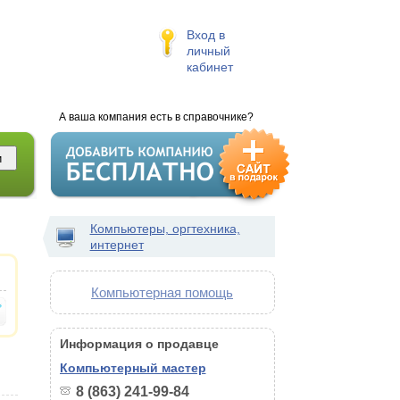
Вход в
личный
кабинет
А ваша компания есть в справочнике?
Компьютеры, оргтехника,
интернет
Компьютерная помощь
Информация о продавце
Компьютерный мастер
8 (863) 241-99-84