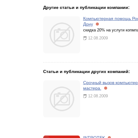
Другие статьи и публикации компании:
Компьютерная помощь Рос
Дону
скидка 20% на услуги копмп
12.08.2009
Статьи и публикации других компаний:
Срочный вызов компьютер
мастера.
12.08.2009
INTROTEK