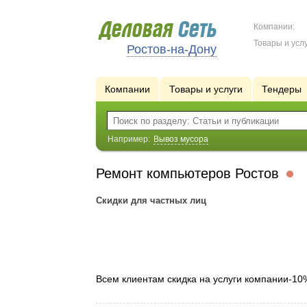
Компании:
Товары и услу
Ростов-на-Дону
Компании
Товары и услуги
Тендеры
Например:
Вывоз мусора
Ремонт компьютеров Ростов
Скидки для частных лиц
Всем клиентам скидка на услуги компании-10%