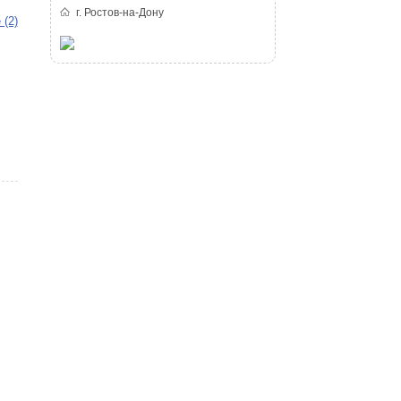
г. Ростов-на-Дону
 (2)