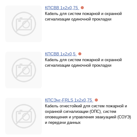
КПСВВ 1х2х0,75
Кабель для систем пожарной и охранной
сигнализации одиночной прокладки
КПСВВ 1х2х0,5
Кабель для систем пожарной и охранной
сигнализации одиночной прокладки
КПСЭнг-FRLS 1х2х0,75
Кабель огнестойкий для систем пожарной и
охранной сигнализации (ОПС), систем
оповещения и управления эвакуацией (СОУЭ)
и передачи данных