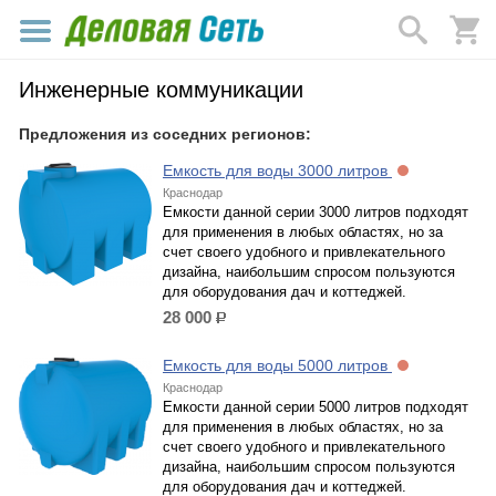
Инженерные коммуникации
Предложения из соседних регионов:
Емкость для воды 3000 литров
Краснодар
Емкости данной серии 3000 литров подходят
для применения в любых областях, но за
счет своего удобного и привлекательного
дизайна, наибольшим спросом пользуются
для оборудования дач и коттеджей.
28 000
р.
Емкость для воды 5000 литров
Краснодар
Емкости данной серии 5000 литров подходят
для применения в любых областях, но за
счет своего удобного и привлекательного
дизайна, наибольшим спросом пользуются
для оборудования дач и коттеджей.