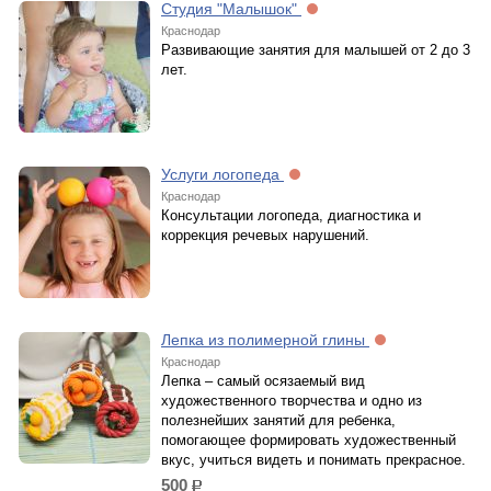
Студия "Малышок"
Краснодар
Развивающие занятия для малышей от 2 до 3
лет.
Услуги логопеда
Краснодар
Консультации логопеда, диагностика и
коррекция речевых нарушений.
Лепка из полимерной глины
Краснодар
Лепка – самый осязаемый вид
художественного творчества и одно из
полезнейших занятий для ребенка,
помогающее формировать художественный
вкус, учиться видеть и понимать прекрасное.
500
р.