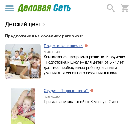
Детский центр
Предложения из соседних регионов:
Подготовка к школе
Краснодар
Комплексная программа развития и обучения
«Подготовка к школе» для детей от 5 -7 лет
дает все необходимые ребенку знания и
умения для успешного обучения в школе.
Студия "Первые шаги"
Краснодар
Приглашаем малышей от 8 мес. до 2 лет.