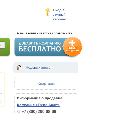
Вход в
личный
кабинет
А ваша компания есть в справочнике?
Недвижимость
Квартиры
Информация о продавце
Компания «Trend Apart»
+7 (800) 200-08-69