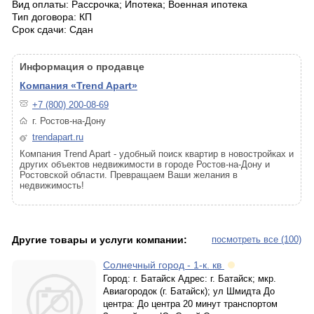
Вид оплаты: Рассрочка; Ипотека; Военная ипотека
Тип договора: КП
Срок сдачи: Сдан
Информация о продавце
Компания «Trend Apart»
+7 (800) 200-08-69
г. Ростов-на-Дону
trendapart.ru
Компания Trend Apart - удобный поиск квартир в новостройках и
других объектов недвижимости в городе Ростов-на-Дону и
Ростовской области. Превращаем Ваши желания в
недвижимость!
Другие товары и услуги компании:
посмотреть все (100)
Солнечный город - 1-к. кв
Город: г. Батайск Адрес: г. Батайск; мкр.
Авиагородок (г. Батайск); ул Шмидта До
центра: До центра 20 минут транспортом