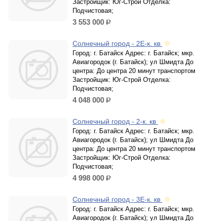
Застройщик: Юг-Строй Отделка:
Подчистовая;
3 553 000
р.
Солнечный город - 2Е-к. кв
Город: г. Батайск Адрес: г. Батайск; мкр.
Авиагородок (г. Батайск); ул Шмидта До
центра: До центра 20 минут транспортом
Застройщик: Юг-Строй Отделка:
Подчистовая;
4 048 000
р.
Солнечный город - 2-к. кв
Город: г. Батайск Адрес: г. Батайск; мкр.
Авиагородок (г. Батайск); ул Шмидта До
центра: До центра 20 минут транспортом
Застройщик: Юг-Строй Отделка:
Подчистовая;
4 998 000
р.
Солнечный город - 3Е-к. кв
Город: г. Батайск Адрес: г. Батайск; мкр.
Авиагородок (г. Батайск); ул Шмидта До