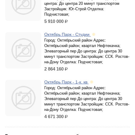
центра: До центра 20 минут транспортом
Застройщик: Юг-Строй Отделка:
Подчистовая;
5 910 000
р.
Октябрь Парк - Студии
Город: Октябрьский район Адрес:
Октябрьский район; квартал Нефтекачка;
Элеваторный пер До центра: До центра 30
минут транспортом Застройщик: ССК. Ростов-
на-Дону Отделка: Подчистовая;
2 864 160
р.
Октябрь Парк - 1-к. кв
Город: Октябрьский район Адрес:
Октябрьский район; квартал Нефтекачка;
Элеваторный пер До центра: До центра 30
минут транспортом Застройщик: ССК. Ростов-
на-Дону Отделка: Подчистовая;
4 671 300
р.