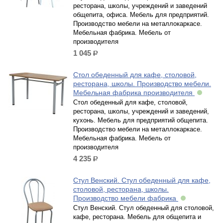
ресторана, школы, учреждений и заведений
общепита, офиса. Мебель для предприятий.
Производство мебели на металлокаркасе.
Мебельная фабрика. Мебель от
производителя
1 045
р.
Стол обеденный для кафе, столовой,
ресторана, школы. Производство мебели.
Мебельная фабрика производителя
Стол обеденный для кафе, столовой,
ресторана, школы, учреждений и заведений,
кухонь. Мебель для предприятий общепита.
Производство мебели на металлокаркасе.
Мебельная фабрика. Мебель от
производителя
4 235
р.
Стул Венский. Cтул обеденный для кафе,
столовой, ресторана, школы.
Производство мебели фабрика
Стул Венский. Стул обеденный для столовой,
кафе, ресторана. Мебель для общепита и