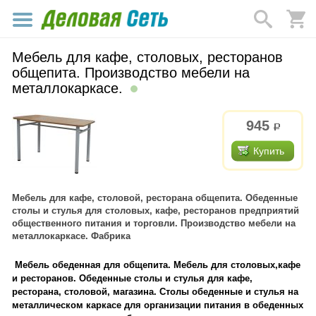
Мебель для кафе, столовых, ресторанов
общепита. Производство мебели на
металлокаркасе.
945
р.
Купить
Мебель для кафе, столовой, ресторана общепита. Обеденные
столы и стулья для столовых, кафе, ресторанов предприятий
общественного питания и торговли. Производство мебели на
металлокаркасе. Фабрика
Мебель обеденная для общепита. Мебель для столовых,кафе
и ресторанов. Обеденные столы и стулья для кафе,
ресторана, столовой, магазина. Столы обеденные и стулья на
металлическом каркасе для организации питания в обеденных