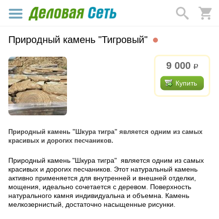
Природный камень "Тигровый"
9 000
р.
Купить
Природный камень "Шкура тигра" является одним из самых
красивых и дорогих песчаников.
Природный камень "Шкура тигра" является одним из самых
красивых и дорогих песчаников. Этот натуральный камень
активно применяется для внутренней и внешней отделки,
мощения, идеально сочетается с деревом. Поверхность
натурального камня индивидуальна и объемна. Камень
мелкозернистый, достаточно насыщенные рисунки.