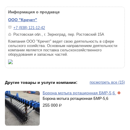
Информация о продавце
ООО "Кречет"
+7 (938) 121-12-42
Ростовская обл., г. Зерноград, пер. Ростовский 15А
Компания ООО "Кречет" ведет свою деятельность в сфере
сельского хозяйства. Основным направлением деятельности
компании является поставка сельскохозяйственного
оборудования и запасных частей.
Другие товары и услуги компании:
посмотреть все (15)
Борона мотыга ротационная БМР-5,6
Борона мотыга ротационная БМР-5,6
255 000
р.