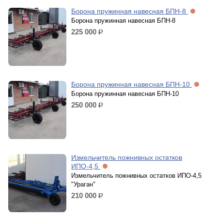
Борона пружинная навесная БПН-8
Борона пружинная навесная БПН-8
225 000
р.
Борона пружинная навесная БПН-10
Борона пружинная навесная БПН-10
250 000
р.
Измельчитель пожнивных остатков
ИПО-4,5
Измельчитель пожнивных остатков ИПО-4,5
"Ураган"
210 000
р.