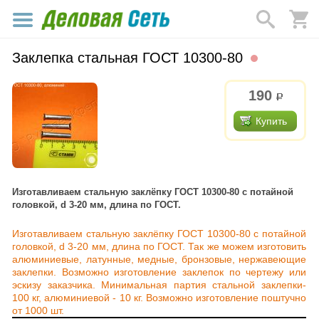
Заклепка стальная ГОСТ 10300-80
190
р.
Купить
Изготавливаем стальную заклёпку ГОСТ 10300-80 с потайной
головкой, d 3-20 мм, длина по ГОСТ.
Изготавливаем стальную заклёпку ГОСТ 10300-80 с потайной
головкой, d 3-20 мм, длина по ГОСТ. Так же можем изготовить
алюминиевые, латунные, медные, бронзовые, нержавеющие
заклепки. Возможно изготовление заклепок по чертежу или
эскизу заказчика. Минимальная партия стальной заклепки-
100 кг, алюминиевой - 10 кг. Возможно изготовление поштучно
от 1000 шт.