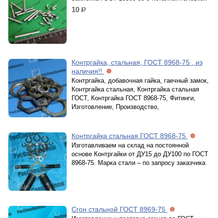
10
р.
Контргайка, стальная, ГОСТ 8968-75 , из
наличия!!
Контргайка, добавочная гайка, гаечный замок,
Контргайка стальная, Контргайка стальная
ГОСТ, Контргайка ГОСТ 8968-75, Фитинги,
Изготовление, Производство,
Контргайка стальная ГОСТ 8968-75
Изготавливаем на склад на постоянной
основе Контргайки от ДУ15 до ДУ100 по ГОСТ
8968-75. Марка стали – по запросу заказчика
Сгон стальной ГОСТ 8969-75