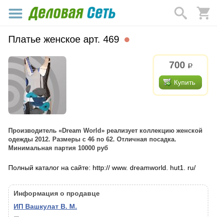
Платье женское арт. 469
700
р.
Купить
Производитель «Dream World» реализует коллекцию женской
одежды 2012. Размеры с 46 по 62. Отличная посадка.
Минимальная партия 10000 руб
Полный каталог на сайте: http:// www. dreamworld. hut1. ru/
Информация о продавце
ИП Вашкулат В. М.