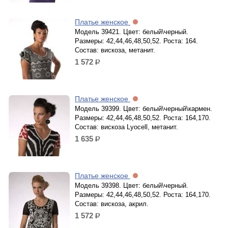
Платье женское
Модель 39421. Цвет: белый\черный.
Размеры: 42,44,46,48,50,52. Роста: 164.
Состав: вискоза, метанит.
1 572
р.
Платье женское
Модель 39399. Цвет: белый\черный\кармен.
Размеры: 42,44,46,48,50,52. Роста: 164,170.
Состав: вискоза Lyocell, метанит.
1 635
р.
Платье женское
Модель 39398. Цвет: белый\черный.
Размеры: 42,44,46,48,50,52. Роста: 164,170.
Состав: вискоза, акрил.
1 572
р.