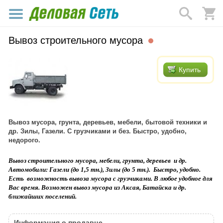
Вывоз строительного мусора
Купить
Вывоз мусора, грунта, деревьев, мебели, бытовой техники и
др. Зилы, Газели. С грузчиками и без. Быстро, удобно,
недорого.
Вывоз строительного мусора, мебели, грунта, деревьев
и др.
Автомобили: Газели (до 1,5 тн.), Зилы (до 5 тн.).
Быстро, удобно.
Есть
возможность вывоза мусора с грузчиками. В любое удобное для
Вас время. Возможен вывоз мусора из Аксая, Батайска и др.
ближайших поселений.
Информация о продавце