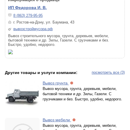
ИП Федорова И. В.
8 (863) 279-95-95
г. Ростов-на-Дону, ул. Баумана, 43
вывозстроймусора.рф
Вывоз строительного мусора, грунта, деревьев, мебели,
бытовой техники и др. Зилы, Газели. С грузчиками и без.
Быстро, удобно, недорого.
Другие товары и услуги компании:
посмотреть все (3)
Вывоз грунта
Вывоз мусора, грунта, деревьев, мебели,
бытовой техники и др. Зилы, Газели. С
грузчиками и без. Быстро, удобно, недорого.
Вывоз мебели
Вывоз мусора, грунта, деревьев, мебели,