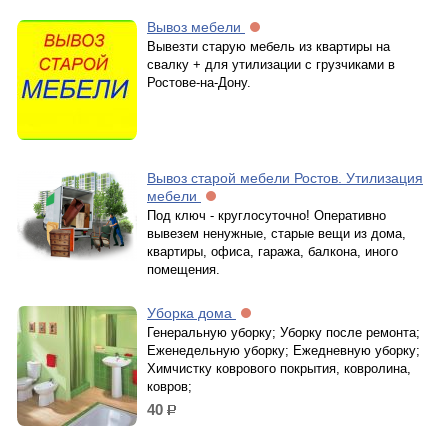
Вывоз мебели
Вывезти старую мебель из квартиры на
свалку + для утилизации с грузчиками в
Ростове-на-Дону.
Вывоз старой мебели Ростов. Утилизация
мебели
Под ключ - круглосуточно! Оперативно
вывезем ненужные, старые вещи из дома,
квартиры, офиса, гаража, балкона, иного
помещения.
Уборка дома
Генеральную уборку; Уборку после ремонта;
Еженедельную уборку; Ежедневную уборку;
Химчистку коврового покрытия, ковролина,
ковров;
40
р.