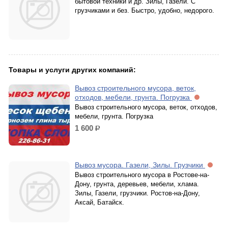
бытовой техники и др. Зилы, Газели. С
грузчиками и без. Быстро, удобно, недорого.
Товары и услуги других компаний:
Вывоз строительного мусора, веток,
отходов, мебели, грунта. Погрузка
Вывоз строительного мусора, веток, отходов,
мебели, грунта. Погрузка
1 600
р.
Вывоз мусора. Газели, Зилы. Грузчики
Вывоз строительного мусора в Ростове-на-
Дону, грунта, деревьев, мебели, хлама.
Зилы, Газели, грузчики. Ростов-на-Дону,
Аксай, Батайск.