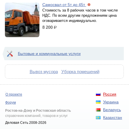
Самосвал от 5т до 45т
Стоимость за 8 рабочих часов в том числе
НДС. По всем другим предложениям цена
оговаривается индивидуально.
8 200
р.
Бытовые и коммунальные услуги
Вывоз мусора
Уборка помещений
Россия
О проекте
Украина
Форум
Беларусь
Ростов-на-Дону и Ростовская область
справочник компаний, товаров и услуг
Казахстан
Деловая Сеть 2008-2026