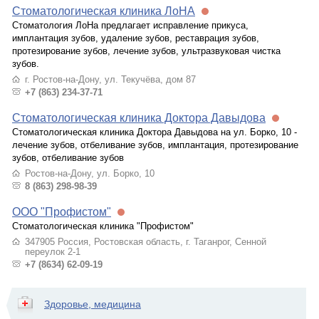
Стоматологическая клиника ЛоНА
Стоматология ЛоНа предлагает исправление прикуса,
имплантация зубов, удаление зубов, реставрация зубов,
протезирование зубов, лечение зубов, ультразвуковая чистка
зубов.
г. Ростов-на-Дону, ул. Текучёва, дом 87
+7 (863) 234-37-71
Стоматологическая клиника Доктора Давыдова
Стоматологическая клиника Доктора Давыдова на ул. Борко, 10 -
лечение зубов, отбеливание зубов, имплантация, протезирование
зубов, отбеливание зубов
Ростов-на-Дону, ул. Борко, 10
8 (863) 298-98-39
ООО "Профистом"
Стоматологическая клиника "Профистом"
347905 Россия, Ростовская область, г. Таганрог, Сенной
переулок 2-1
+7 (8634) 62-09-19
Здоровье, медицина