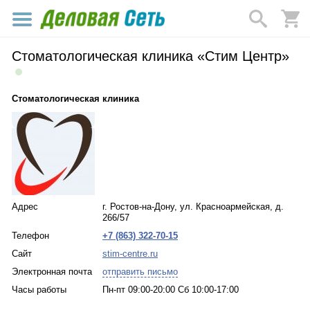
Стоматологическая клиника «Стим Центр»
Стоматологическая клиника
Адрес
г. Ростов-на-Дону, ул. Красноармейская, д.
266/57
Телефон
+7 (863) 322-70-15
Сайт
stim-centre.ru
Электронная почта
отправить письмо
Часы работы
Пн-пт 09:00-20:00 Сб 10:00-17:00