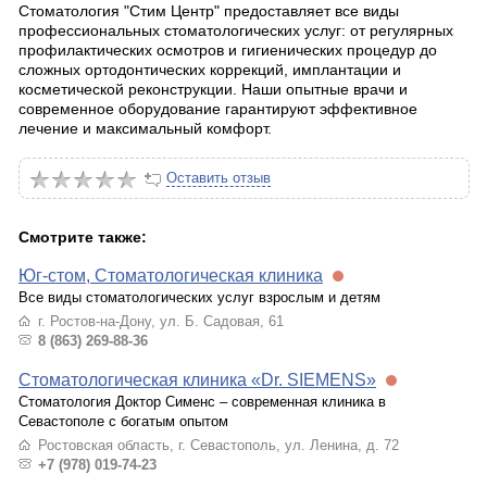
Стоматология "Стим Центр" предоставляет все виды
профессиональных стоматологических услуг: от регулярных
профилактических осмотров и гигиенических процедур до
сложных ортодонтических коррекций, имплантации и
косметической реконструкции. Наши опытные врачи и
современное оборудование гарантируют эффективное
лечение и максимальный комфорт.
Оставить отзыв
Смотрите также:
Юг-стом, Стоматологическая клиника
Все виды стоматологических услуг взрослым и детям
г. Ростов-на-Дону, ул. Б. Садовая, 61
8 (863) 269-88-36
Стоматологическая клиника «Dr. SIEMENS»
Стоматология Доктор Сименс – современная клиника в
Севастополе с богатым опытом
Ростовская область, г. Севастополь, ул. Ленина, д. 72
+7 (978) 019-74-23