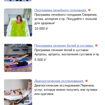
Программа лечебного голодания
Программа лечебного голодания Ожирение,
астма, аллергия и пр. Похудейте с пользой
для здоровья!
10 000
р.
Программа лечения болей в суставах
Программа лечения болей в суставах
Артрозы, артриты, воспаления суставов и пр.
5 500
р.
Диагностические исследования
Диагностические исследования Перечень
услуг, которые можно получить вне путевки
или курсовки.