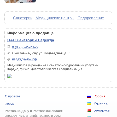
Санатории
Медицинские центры
Оздоровление
Информация о продавце
ОАО Санаторий Надежда
8 (863) 245-20-22
г. Ростов-на-Дону, ул. Подъездная, д. 55
надежда-дон.рф
Медицинское учреждение с санаторно-курортными услугами.
Кардио, физио, диеотологическая специализация.
Россия
О проекте
Украина
Форум
Беларусь
Ростов-на-Дону и Ростовская область
справочник компаний, товаров и услуг